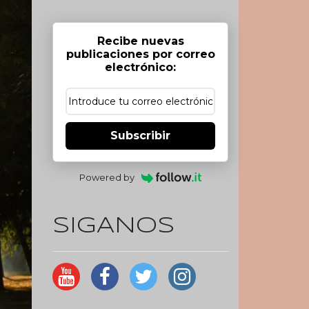
Recibe nuevas
publicaciones por correo
electrónico:
Subscribir
Powered by
SIGANOS