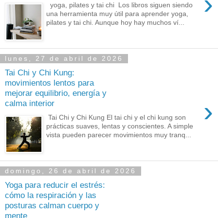
›
yoga, pilates y tai chi Los libros siguen siendo
una herramienta muy útil para aprender yoga,
pilates y tai chi. Aunque hoy hay muchos ví...
lunes, 27 de abril de 2026
Tai Chi y Chi Kung:
movimientos lentos para
mejorar equilibrio, energía y
›
calma interior
Tai Chi y Chi Kung El tai chi y el chi kung son
prácticas suaves, lentas y conscientes. A simple
vista pueden parecer movimientos muy tranq...
domingo, 26 de abril de 2026
Yoga para reducir el estrés:
cómo la respiración y las
posturas calman cuerpo y
mente