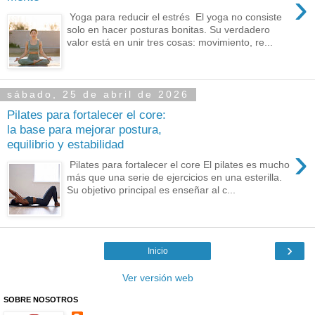
›
Yoga para reducir el estrés El yoga no consiste
solo en hacer posturas bonitas. Su verdadero
valor está en unir tres cosas: movimiento, re...
sábado, 25 de abril de 2026
Pilates para fortalecer el core:
la base para mejorar postura,
equilibrio y estabilidad
›
Pilates para fortalecer el core El pilates es mucho
más que una serie de ejercicios en una esterilla.
Su objetivo principal es enseñar al c...
›
Inicio
Ver versión web
SOBRE NOSOTROS