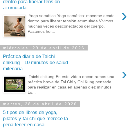
dentro para liberar tensión
acumulada
›
Yoga somático Yoga somático: moverse desde
dentro para liberar tensión acumulada Vivimos
muchas veces desconectados del cuerpo.
Pasamos hor...
miércoles, 29 de abril de 2026
Práctica diaria de Taichi
chikung - 10 minutos de salud
›
milenaria
Taichi chikung En este vídeo encontramos una
práctica breve de Tai Chi y Chi Kung pensada
para realizar en casa en apenas diez minutos.
Es...
martes, 28 de abril de 2026
5 tipos de libros de yoga,
pilates y tai chi que merece la
pena tener en casa