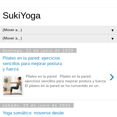
SukiYoga
▼
▼
domingo, 21 de junio de 2026
Pilates en la pared: ejercicios
sencillos para mejorar postura
y fuerza
›
Pilates en la pared Pilates en la pared:
ejercicios sencillos para mejorar postura y fuerza
El pilates en la pared se ha convertido en un...
sábado, 20 de junio de 2026
Yoga somático: moverse desde