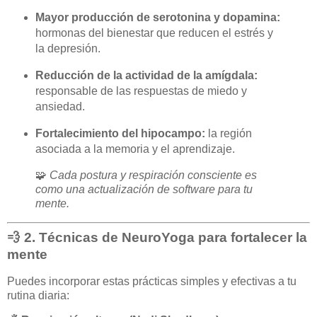
Mayor producción de serotonina y dopamina:
hormonas del bienestar que reducen el estrés y
la depresión.
Reducción de la actividad de la amígdala:
responsable de las respuestas de miedo y
ansiedad.
Fortalecimiento del hipocampo:
la región
asociada a la memoria y el aprendizaje.
🧩
Cada postura y respiración consciente es
como una actualización de software para tu
mente.
💨 2. Técnicas de NeuroYoga para fortalecer la
mente
Puedes incorporar estas prácticas simples y efectivas a tu
rutina diaria: