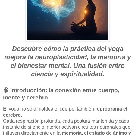
Descubre cómo la práctica del yoga
mejora la neuroplasticidad, la memoria y
el bienestar mental. Una fusión entre
ciencia y espiritualidad.
🧠 Introducción: la conexión entre cuerpo,
mente y cerebro
El yoga no solo moldea el cuerpo: también
reprograma el
cerebro
.
Cada respiración profunda, cada postura mantenida y cada
instante de silencio interior activan circuitos neuronales que
influyen directamente en la
memoria, el estado de ánimo y