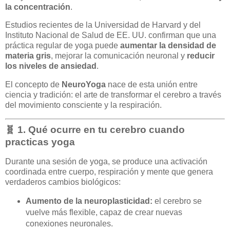
la concentración
.
Estudios recientes de la Universidad de Harvard y del
Instituto Nacional de Salud de EE. UU. confirman que una
práctica regular de yoga puede
aumentar la densidad de
materia gris
, mejorar la comunicación neuronal y
reducir
los niveles de ansiedad
.
El concepto de
NeuroYoga
nace de esta unión entre
ciencia y tradición: el arte de transformar el cerebro a través
del movimiento consciente y la respiración.
🧬 1. Qué ocurre en tu cerebro cuando
practicas yoga
Durante una sesión de yoga, se produce una activación
coordinada entre cuerpo, respiración y mente que genera
verdaderos cambios biológicos:
Aumento de la neuroplasticidad:
el cerebro se
vuelve más flexible, capaz de crear nuevas
conexiones neuronales.