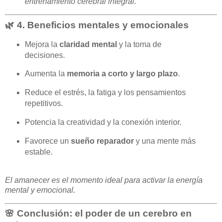
entrenamiento cerebral integral.
🌿 4. Beneficios mentales y emocionales
Mejora la
claridad mental
y la toma de
decisiones.
Aumenta la
memoria a corto y largo plazo
.
Reduce el estrés, la fatiga y los pensamientos
repetitivos.
Potencia la creatividad y la conexión interior.
Favorece un
sueño reparador
y una mente más
estable.
El amanecer es el momento ideal para activar la energía
mental y emocional.
🌸 Conclusión: el poder de un cerebro en