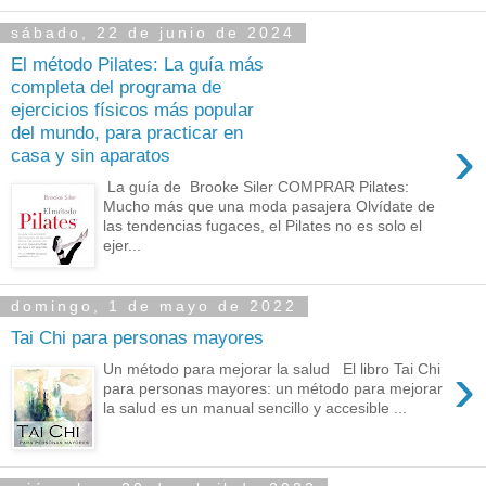
sábado, 22 de junio de 2024
El método Pilates: La guía más
completa del programa de
ejercicios físicos más popular
del mundo, para practicar en
›
casa y sin aparatos
La guía de Brooke Siler COMPRAR Pilates:
Mucho más que una moda pasajera Olvídate de
las tendencias fugaces, el Pilates no es solo el
ejer...
domingo, 1 de mayo de 2022
Tai Chi para personas mayores
›
Un método para mejorar la salud El libro Tai Chi
para personas mayores: un método para mejorar
la salud es un manual sencillo y accesible ...