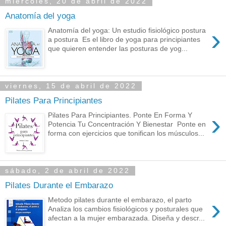
miércoles, 20 de abril de 2022
Anatomía del yoga
›
Anatomía del yoga: Un estudio fisiológico postura
a postura Es el libro de yoga para principiantes
que quieren entender las posturas de yog...
viernes, 15 de abril de 2022
Pilates Para Principiantes
›
Pilates Para Principiantes. Ponte En Forma Y
Potencia Tu Concentración Y Bienestar Ponte en
forma con ejercicios que tonifican los músculos...
sábado, 2 de abril de 2022
Pilates Durante el Embarazo
›
Metodo pilates durante el embarazo, el parto
Analiza los cambios fisiológicos y posturales que
afectan a la mujer embarazada. Diseña y descr...