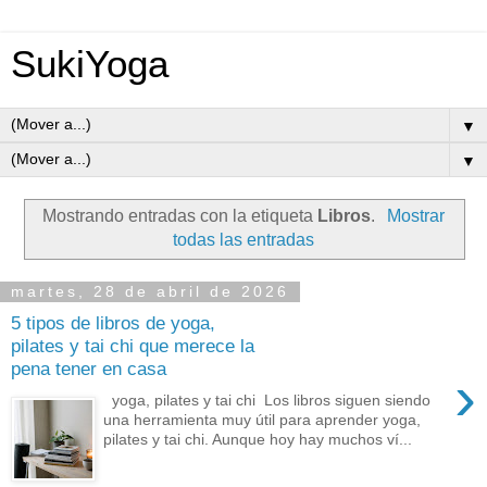
SukiYoga
▼
▼
Mostrando entradas con la etiqueta
Libros
.
Mostrar
todas las entradas
martes, 28 de abril de 2026
5 tipos de libros de yoga,
pilates y tai chi que merece la
pena tener en casa
›
yoga, pilates y tai chi Los libros siguen siendo
una herramienta muy útil para aprender yoga,
pilates y tai chi. Aunque hoy hay muchos ví...