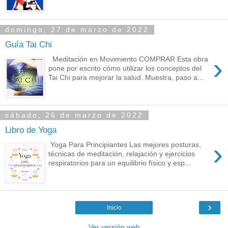
domingo, 27 de marzo de 2022
Guía Tai Chi
›
Meditación en Movimiento COMPRAR Esta obra
pone por escrito cómo utilizar los conceptos del
Tai Chi para mejorar la salud. Muestra, paso a...
sábado, 26 de marzo de 2022
Libro de Yoga
›
Yoga Para Principiantes Las mejores posturas,
técnicas de meditación, relajación y ejercicios
respiratorios para un equilibrio físico y esp...
›
Inicio
Ver versión web