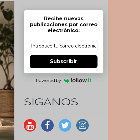
Recibe nuevas
publicaciones por correo
electrónico:
Subscribir
Powered by
SIGANOS