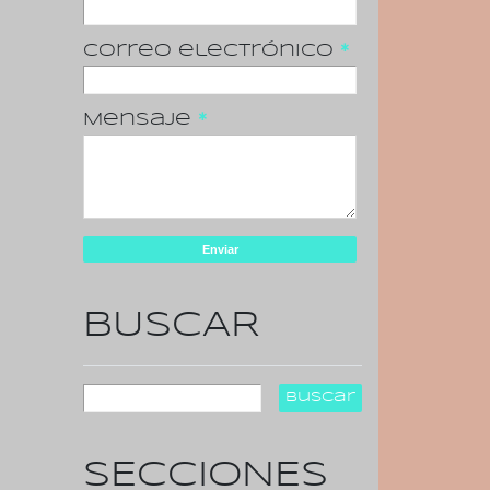
Correo electrónico
*
Mensaje
*
BUSCAR
SECCIONES