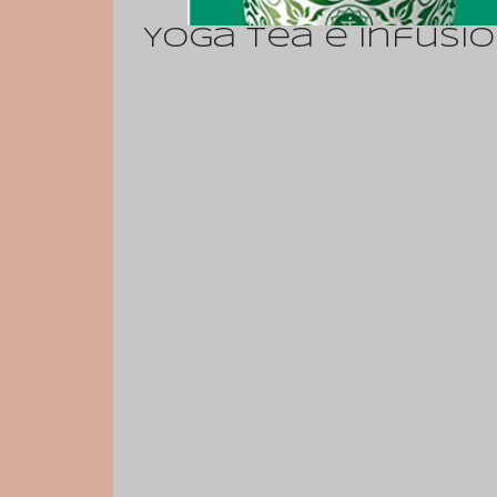
Yoga Tea e infusi