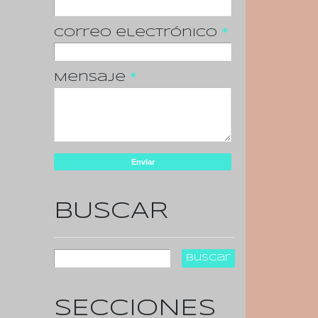
Correo electrónico
*
Mensaje
*
BUSCAR
SECCIONES