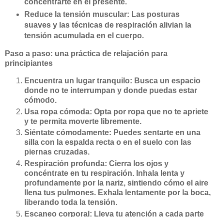
concentrarte en el presente.
Reduce la tensión muscular: Las posturas
suaves y las técnicas de respiración alivian la
tensión acumulada en el cuerpo.
Paso a paso: una práctica de relajación para
principiantes
Encuentra un lugar tranquilo: Busca un espacio
donde no te interrumpan y donde puedas estar
cómodo.
Usa ropa cómoda: Opta por ropa que no te apriete
y te permita moverte libremente.
Siéntate cómodamente: Puedes sentarte en una
silla con la espalda recta o en el suelo con las
piernas cruzadas.
Respiración profunda: Cierra los ojos y
concéntrate en tu respiración. Inhala lenta y
profundamente por la nariz, sintiendo cómo el aire
llena tus pulmones. Exhala lentamente por la boca,
liberando toda la tensión.
Escaneo corporal: Lleva tu atención a cada parte