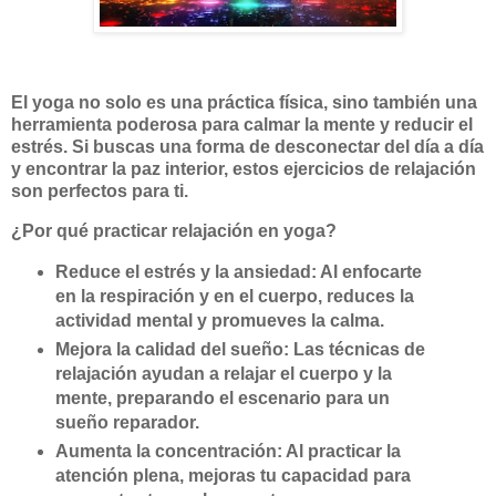
El yoga no solo es una práctica física, sino también una
herramienta poderosa para calmar la mente y reducir el
estrés. Si buscas una forma de desconectar del día a día
y encontrar la paz interior, estos ejercicios de relajación
son perfectos para ti.
¿Por qué practicar relajación en yoga?
Reduce el estrés y la ansiedad: Al enfocarte
en la respiración y en el cuerpo, reduces la
actividad mental y promueves la calma.
Mejora la calidad del sueño: Las técnicas de
relajación ayudan a relajar el cuerpo y la
mente, preparando el escenario para un
sueño reparador.
Aumenta la concentración: Al practicar la
atención plena, mejoras tu capacidad para