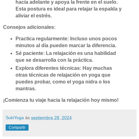
hacia adelante y apoya la frente en el suelo.
Esta postura es ideal para relajar la espalda y
aliviar el estrés.
Consejos adicionales:
Practica regularmente: Incluso unos pocos
minutos al día pueden marcar la diferencia.
Sé paciente: La relajación es una habilidad
que se desarrolla con la práctica.
Explora diferentes técnicas: Hay muchas
otras técnicas de relajación en yoga que
puedes probar, como el yoga nidra o los
mantras.
¡Comienza tu viaje hacia la relajación hoy mismo!
SukiYoga
às
septiembre 28, 2024
Compartir