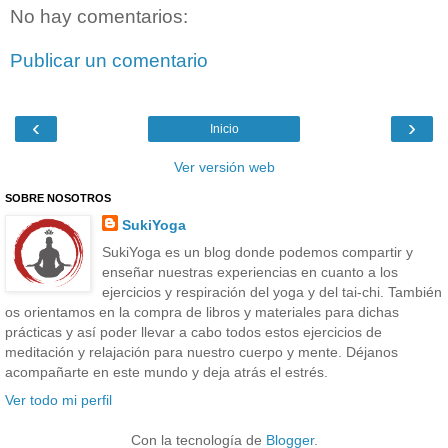
No hay comentarios:
Publicar un comentario
‹
›
Inicio
Ver versión web
SOBRE NOSOTROS
SukiYoga
SukiYoga es un blog donde podemos compartir y
enseñar nuestras experiencias en cuanto a los
ejercicios y respiración del yoga y del tai-chi. También
os orientamos en la compra de libros y materiales para dichas
prácticas y así poder llevar a cabo todos estos ejercicios de
meditación y relajación para nuestro cuerpo y mente. Déjanos
acompañarte en este mundo y deja atrás el estrés.
Ver todo mi perfil
Con la tecnología de
Blogger
.