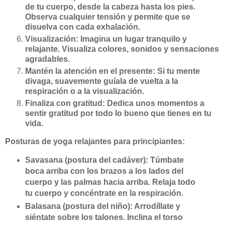
de tu cuerpo, desde la cabeza hasta los pies.
Observa cualquier tensión y permite que se
disuelva con cada exhalación.
Visualización: Imagina un lugar tranquilo y
relajante. Visualiza colores, sonidos y sensaciones
agradables.
Mantén la atención en el presente: Si tu mente
divaga, suavemente guíala de vuelta a la
respiración o a la visualización.
Finaliza con gratitud: Dedica unos momentos a
sentir gratitud por todo lo bueno que tienes en tu
vida.
Posturas de yoga relajantes para principiantes:
Savasana (postura del cadáver): Túmbate
boca arriba con los brazos a los lados del
cuerpo y las palmas hacia arriba. Relaja todo
tu cuerpo y concéntrate en la respiración.
Balasana (postura del niño): Arrodíllate y
siéntate sobre los talones. Inclina el torso