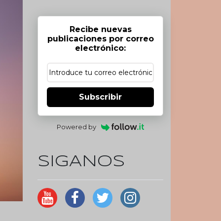
Recibe nuevas
publicaciones por correo
electrónico:
Subscribir
Powered by
SIGANOS