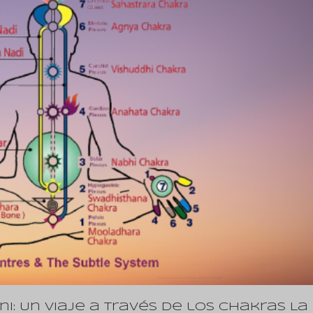
ni: Un Viaje a través de los Chakras La